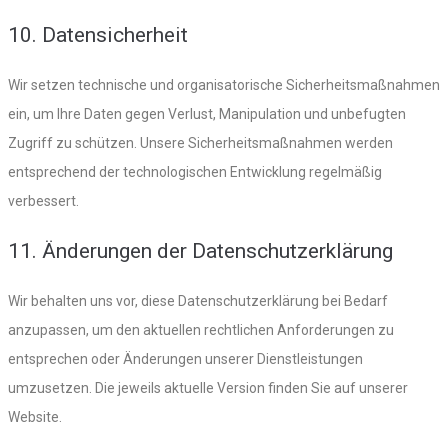
10. Datensicherheit
Wir setzen technische und organisatorische Sicherheitsmaßnahmen
ein, um Ihre Daten gegen Verlust, Manipulation und unbefugten
Zugriff zu schützen. Unsere Sicherheitsmaßnahmen werden
entsprechend der technologischen Entwicklung regelmäßig
verbessert.
11. Änderungen der Datenschutzerklärung
Wir behalten uns vor, diese Datenschutzerklärung bei Bedarf
anzupassen, um den aktuellen rechtlichen Anforderungen zu
entsprechen oder Änderungen unserer Dienstleistungen
umzusetzen. Die jeweils aktuelle Version finden Sie auf unserer
Website.