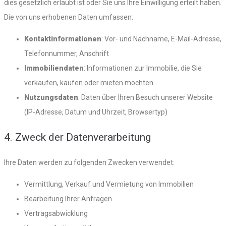
dies gesetzlich erlaubt ist oder Sie uns Ihre Einwilligung erteilt haben.
Die von uns erhobenen Daten umfassen:
Kontaktinformationen
: Vor- und Nachname, E-Mail-Adresse,
Telefonnummer, Anschrift
Immobiliendaten
: Informationen zur Immobilie, die Sie
verkaufen, kaufen oder mieten möchten
Nutzungsdaten
: Daten über Ihren Besuch unserer Website
(IP-Adresse, Datum und Uhrzeit, Browsertyp)
4. Zweck der Datenverarbeitung
Ihre Daten werden zu folgenden Zwecken verwendet:
Vermittlung, Verkauf und Vermietung von Immobilien
Bearbeitung Ihrer Anfragen
Vertragsabwicklung