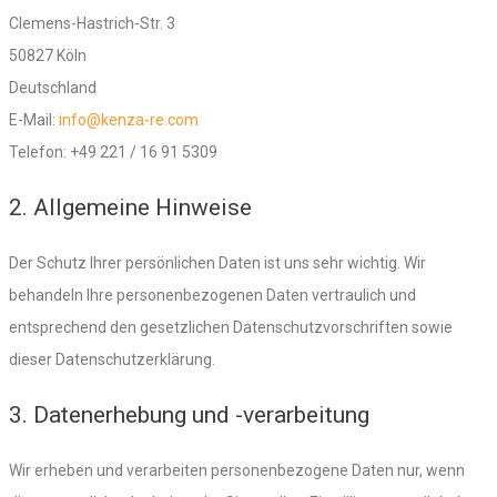
Clemens-Hastrich-Str. 3
50827 Köln
Deutschland
E-Mail:
info@kenza-re.com
Telefon: +49 221 / 16 91 5309
2. Allgemeine Hinweise
Der Schutz Ihrer persönlichen Daten ist uns sehr wichtig. Wir
behandeln Ihre personenbezogenen Daten vertraulich und
entsprechend den gesetzlichen Datenschutzvorschriften sowie
dieser Datenschutzerklärung.
3. Datenerhebung und -verarbeitung
Wir erheben und verarbeiten personenbezogene Daten nur, wenn