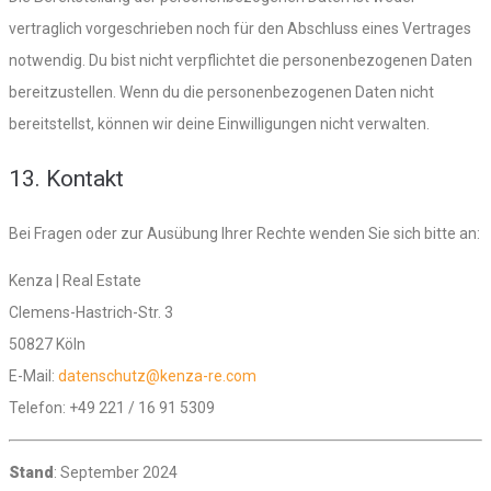
vertraglich vorgeschrieben noch für den Abschluss eines Vertrages
notwendig. Du bist nicht verpflichtet die personenbezogenen Daten
bereitzustellen. Wenn du die personenbezogenen Daten nicht
bereitstellst, können wir deine Einwilligungen nicht verwalten.
13. Kontakt
Bei Fragen oder zur Ausübung Ihrer Rechte wenden Sie sich bitte an:
Kenza | Real Estate
Clemens-Hastrich-Str. 3
50827 Köln
E-Mail:
datenschutz@kenza-re.com
Telefon: +49 221 / 16 91 5309
Stand
: September 2024