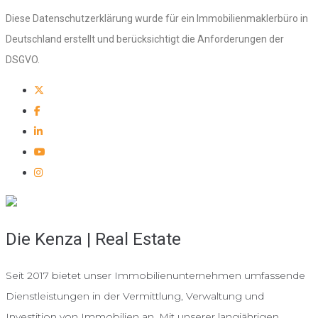
Diese Datenschutzerklärung wurde für ein Immobilienmaklerbüro in
Deutschland erstellt und berücksichtigt die Anforderungen der
DSGVO.
Die Kenza | Real Estate
Seit 2017 bietet unser Immobilienunternehmen umfassende
Dienstleistungen in der Vermittlung, Verwaltung und
Investition von Immobilien an. Mit unserer langjährigen