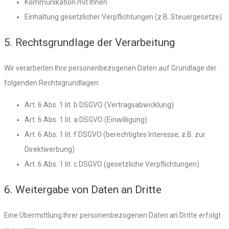
Kommunikation mit Ihnen
Einhaltung gesetzlicher Verpflichtungen (z.B. Steuergesetze)
5. Rechtsgrundlage der Verarbeitung
Wir verarbeiten Ihre personenbezogenen Daten auf Grundlage der
folgenden Rechtsgrundlagen:
Art. 6 Abs. 1 lit. b DSGVO (Vertragsabwicklung)
Art. 6 Abs. 1 lit. a DSGVO (Einwilligung)
Art. 6 Abs. 1 lit. f DSGVO (berechtigtes Interesse, z.B. zur
Direktwerbung)
Art. 6 Abs. 1 lit. c DSGVO (gesetzliche Verpflichtungen)
6. Weitergabe von Daten an Dritte
Eine Übermittlung Ihrer personenbezogenen Daten an Dritte erfolgt