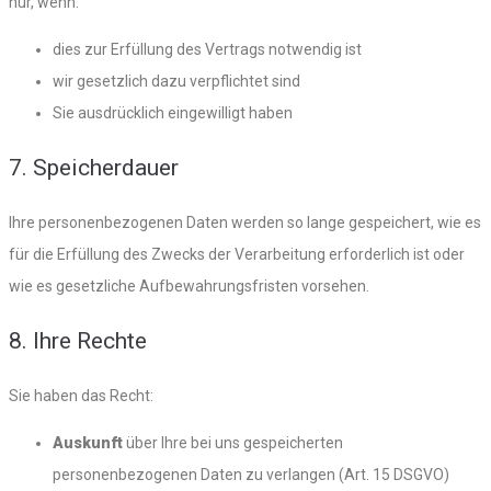
nur, wenn:
dies zur Erfüllung des Vertrags notwendig ist
wir gesetzlich dazu verpflichtet sind
Sie ausdrücklich eingewilligt haben
7. Speicherdauer
Ihre personenbezogenen Daten werden so lange gespeichert, wie es
für die Erfüllung des Zwecks der Verarbeitung erforderlich ist oder
wie es gesetzliche Aufbewahrungsfristen vorsehen.
8. Ihre Rechte
Sie haben das Recht:
Auskunft
über Ihre bei uns gespeicherten
personenbezogenen Daten zu verlangen (Art. 15 DSGVO)