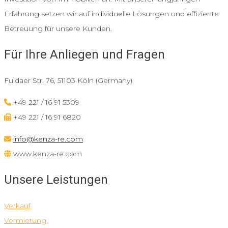
Erfahrung setzen wir auf individuelle Lösungen und effiziente
Betreuung für unsere Kunden.
Für Ihre Anliegen und Fragen
Fuldaer Str. 76, 51103 Köln (Germany)
+49 221 / 16 91 5309
+49 221 / 16 91 6820
info@kenza-re.com
www.kenza-re.com
Unsere Leistungen
Verkauf
Vermietung