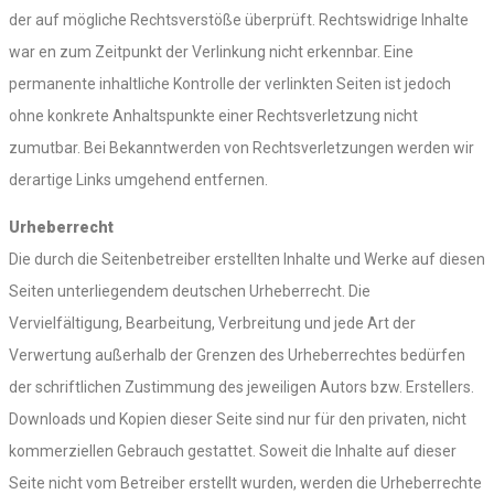
der auf mögliche Rechtsverstöße überprüft. Rechtswidrige Inhalte
war en zum Zeitpunkt der Verlinkung nicht erkennbar. Eine
permanente inhaltliche Kontrolle der verlinkten Seiten ist jedoch
ohne konkrete Anhaltspunkte einer Rechtsverletzung nicht
zumutbar. Bei Bekanntwerden von Rechtsverletzungen werden wir
derartige Links umgehend entfernen.
Urheberrecht
Die durch die Seitenbetreiber erstellten Inhalte und Werke auf diesen
Seiten unterliegendem deutschen Urheberrecht. Die
Vervielfältigung, Bearbeitung, Verbreitung und jede Art der
Verwertung außerhalb der Grenzen des Urheberrechtes bedürfen
der schriftlichen Zustimmung des jeweiligen Autors bzw. Erstellers.
Downloads und Kopien dieser Seite sind nur für den privaten, nicht
kommerziellen Gebrauch gestattet. Soweit die Inhalte auf dieser
Seite nicht vom Betreiber erstellt wurden, werden die Urheberrechte