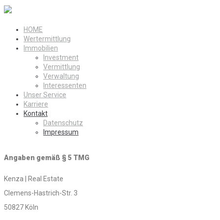
HOME
Wertermittlung
Immobilien
Investment
Vermittlung
Verwaltung
Interessenten
Unser Service
Karriere
Kontakt
Datenschutz
Impressum
Angaben gemäß § 5 TMG
Kenza | Real Estate
Clemens-Hastrich-Str. 3
50827 Köln