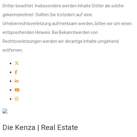
Dritter beachtet. Insbesondere werden Inhalte Dritter als solche
gekennzeichnet. Sollten Sie trotzdem auf eine
Urheberrechtsverletzung aufmerksam werden, bitten wir um einen
entsprechenden Hinweis. Bei Bekanntwerden von
Rechtsverletzungen werden wir derartige Inhalte umgehend
entfernen.
Die Kenza | Real Estate