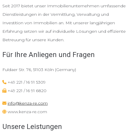
Seit 2017 bietet unser Immobilienunternehmen umfassende
Dienstleistungen in der Vermittlung, Verwaltung und
Investition von Immobilien an. Mit unserer langjährigen
Erfahrung setzen wir auf individuelle Lösungen und effiziente
Betreuung für unsere Kunden.
Für Ihre Anliegen und Fragen
Fuldaer Str. 76, 51103 Köln (Germany)
+49 221 / 16 91 5309
+49 221 / 16 91 6820
info@kenza-re.com
www.kenza-re.com
Unsere Leistungen