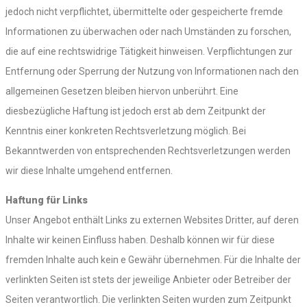
jedoch nicht verpflichtet, übermittelte oder gespeicherte fremde
Informationen zu überwachen oder nach Umständen zu forschen,
die auf eine rechtswidrige Tätigkeit hinweisen. Verpflichtungen zur
Entfernung oder Sperrung der Nutzung von Informationen nach den
allgemeinen Gesetzen bleiben hiervon unberührt. Eine
diesbezügliche Haftung ist jedoch erst ab dem Zeitpunkt der
Kenntnis einer konkreten Rechtsverletzung möglich. Bei
Bekanntwerden von entsprechenden Rechtsverletzungen werden
wir diese Inhalte umgehend entfernen.
Haftung für Links
Unser Angebot enthält Links zu externen Websites Dritter, auf deren
Inhalte wir keinen Einfluss haben. Deshalb können wir für diese
fremden Inhalte auch kein e Gewähr übernehmen. Für die Inhalte der
verlinkten Seiten ist stets der jeweilige Anbieter oder Betreiber der
Seiten verantwortlich. Die verlinkten Seiten wurden zum Zeitpunkt