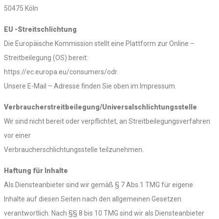
50475 Köln
EU -Streitschlichtung
Die Europäische Kommission stellt eine Plattform zur Online –
Streitbeilegung (OS) bereit:
https://ec.europa.eu/consumers/odr.
Unsere E-Mail – Adresse finden Sie oben im Impressum.
Verbraucherstreitbeilegung/Universalschlichtungsstelle
Wir sind nicht bereit oder verpflichtet, an Streitbeilegungsverfahren
vor einer
Verbraucherschlichtungsstelle teilzunehmen.
Haftung für Inhalte
Als Diensteanbieter sind wir gemäß § 7 Abs.1 TMG für eigene
Inhalte auf diesen Seiten nach den allgemeinen Gesetzen
verantwortlich. Nach §§ 8 bis 10 TMG sind wir als Diensteanbieter